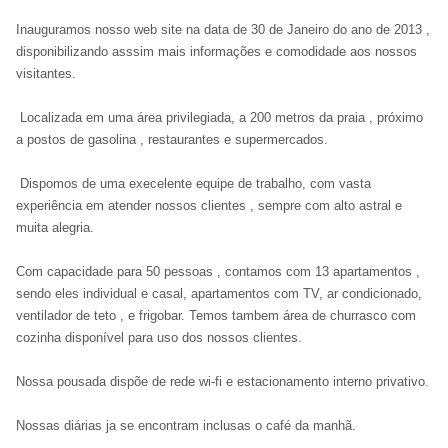
Inauguramos nosso web site na data de 30 de Janeiro do ano de 2013 ,
disponibilizando asssim mais informações e comodidade aos nossos
visitantes.
Localizada em uma área privilegiada, a 200 metros da praia , próximo
a postos de gasolina , restaurantes e supermercados.
Dispomos de uma execelente equipe de trabalho, com vasta
experiência em atender nossos clientes , sempre com alto astral e
muita alegria.
Com capacidade para 50 pessoas , contamos com 13 apartamentos ,
sendo eles individual e casal, apartamentos com TV, ar condicionado,
ventilador de teto , e frigobar. Temos tambem área de churrasco com
cozinha disponível para uso dos nossos clientes.
Nossa pousada dispõe de rede wi-fi e estacionamento interno privativo.
Nossas diárias ja se encontram inclusas o café da manhã.