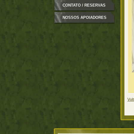
CONTATO / RESERVAS
NOSSOS APOIADORES
Volt